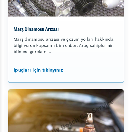
Marş Dinamosu Arızası
Marş dinamosu arızası ve çözüm yolları hakkında
bilgi veren kapsamlı bir rehber. Araç sahiplerinin
bilmesi gereken ...
İpuçları için tıklayınız