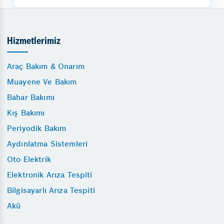
Hizmetlerimiz
Araç Bakım & Onarım
Muayene Ve Bakım
Bahar Bakımı
Kış Bakımı
Periyodik Bakım
Aydınlatma Sistemleri
Oto Elektrik
Elektronik Arıza Tespiti
Bilgisayarlı Arıza Tespiti
Akü