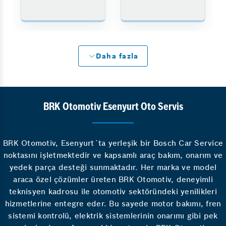
Daha fazla
BRK Otomotiv Esenyurt Oto Servis
BRK Otomotiv, Esenyurt´ta yerleşik bir Bosch Car Service
noktasını işletmektedir ve kapsamlı araç bakım, onarım ve
yedek parça desteği sunmaktadır. Her marka ve model
araca özel çözümler üreten BRK Otomotiv, deneyimli
teknisyen kadrosu ile otomotiv sektöründeki yenilikleri
hizmetlerine entegre eder. Bu sayede motor bakımı, fren
sistemi kontrolü, elektrik sistemlerinin onarımı gibi pek