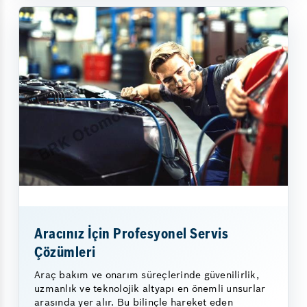
Aracınız İçin Profesyonel Servis
Çözümleri
Araç bakım ve onarım süreçlerinde güvenilirlik,
uzmanlık ve teknolojik altyapı en önemli unsurlar
arasında yer alır. Bu bilinçle hareket eden