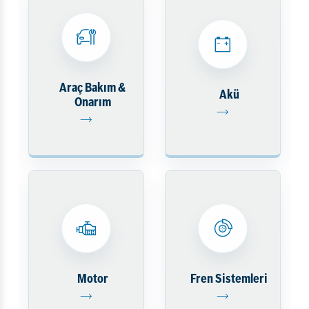
Araç Bakım &
Akü
Onarım
Motor
Fren Sistemleri