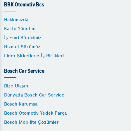
BRK Otomotiv Bcs
Hakkımızda
Kalite Yönetimi
İş Emri Sürecimiz
Hizmet Sözümüz
Lider Şirketlerle İş Birlikleri
Bosch Car Service
Bize Ulaşın
Dünyada Bosch Car Service
Bosch Kurumsal
Bosch Otomotiv Yedek Parça
Bosch Mobilite Çözümleri