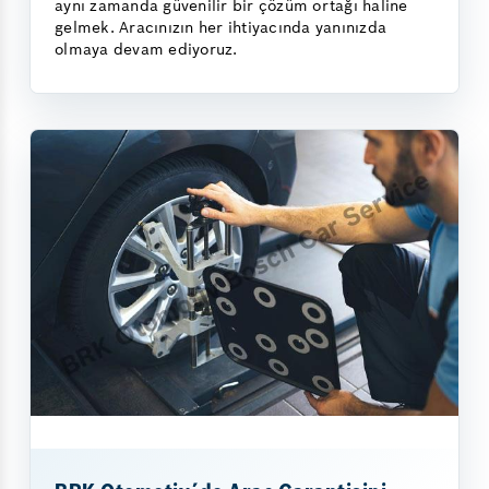
aynı zamanda güvenilir bir çözüm ortağı haline
gelmek. Aracınızın her ihtiyacında yanınızda
olmaya devam ediyoruz.