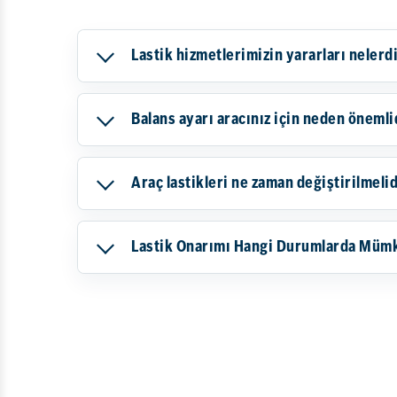
Lastik hizmetlerimizin yararları nelerd
Balans ayarı aracınız için neden önemli
Araç lastikleri ne zaman değiştirilmelid
Lastik Onarımı Hangi Durumlarda Müm