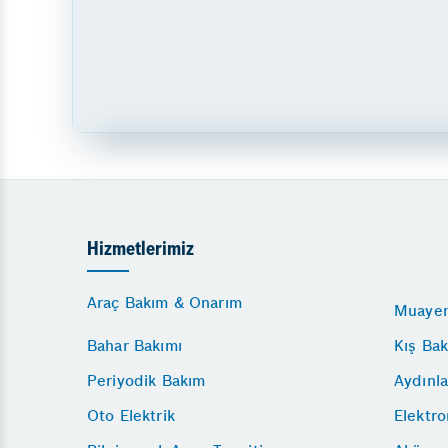
Hizmetlerimiz
Araç Bakım & Onarım
Muayen
Bahar Bakımı
Kış Bak
Periyodik Bakım
Aydınla
Oto Elektrik
Elektro