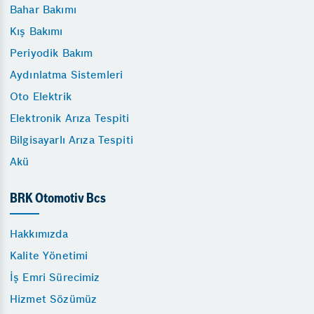
Bahar Bakımı
Kış Bakımı
Periyodik Bakım
Aydınlatma Sistemleri
Oto Elektrik
Elektronik Arıza Tespiti
Bilgisayarlı Arıza Tespiti
Akü
BRK Otomotiv Bcs
Hakkımızda
Kalite Yönetimi
İş Emri Sürecimiz
Hizmet Sözümüz