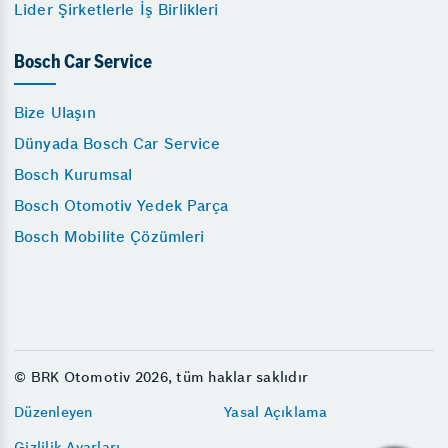
Lider Şirketlerle İş Birlikleri
Bosch Car Service
Bize Ulaşın
Dünyada Bosch Car Service
Bosch Kurumsal
Bosch Otomotiv Yedek Parça
Bosch Mobilite Çözümleri
© BRK Otomotiv 2026, tüm haklar saklıdır
Düzenleyen
Yasal Açıklama
Gizlilik Ayarları