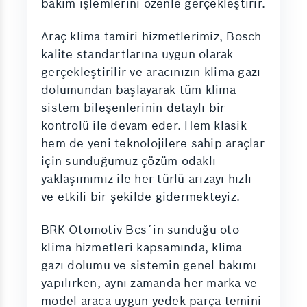
bakım işlemlerini özenle gerçekleştirir.
Araç klima tamiri hizmetlerimiz, Bosch
kalite standartlarına uygun olarak
gerçekleştirilir ve aracınızın klima gazı
dolumundan başlayarak tüm klima
sistem bileşenlerinin detaylı bir
kontrolü ile devam eder. Hem klasik
hem de yeni teknolojilere sahip araçlar
için sunduğumuz çözüm odaklı
yaklaşımımız ile her türlü arızayı hızlı
ve etkili bir şekilde gidermekteyiz.
BRK Otomotiv Bcs´in sunduğu oto
klima hizmetleri kapsamında, klima
gazı dolumu ve sistemin genel bakımı
yapılırken, aynı zamanda her marka ve
model araca uygun yedek parça temini