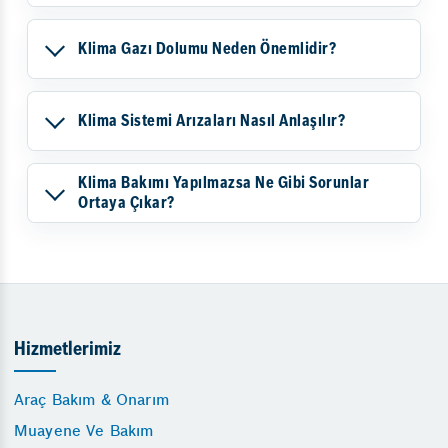
Klima Gazı Dolumu Neden Önemlidir?
Klima Sistemi Arızaları Nasıl Anlaşılır?
Klima Bakımı Yapılmazsa Ne Gibi Sorunlar
Ortaya Çıkar?
Hizmetlerimiz
Araç Bakım & Onarım
Muayene Ve Bakım