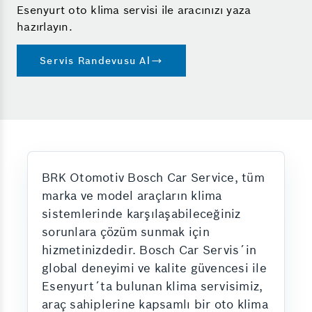
Esenyurt oto klima servisi ile aracınızı yaza
hazırlayın.
Servis Randevusu Al
BRK Otomotiv Bosch Car Service, tüm
marka ve model araçların klima
sistemlerinde karşılaşabileceğiniz
sorunlara çözüm sunmak için
hizmetinizdedir. Bosch Car Servis´in
global deneyimi ve kalite güvencesi ile
Esenyurt´ta bulunan klima servisimiz,
araç sahiplerine kapsamlı bir oto klima