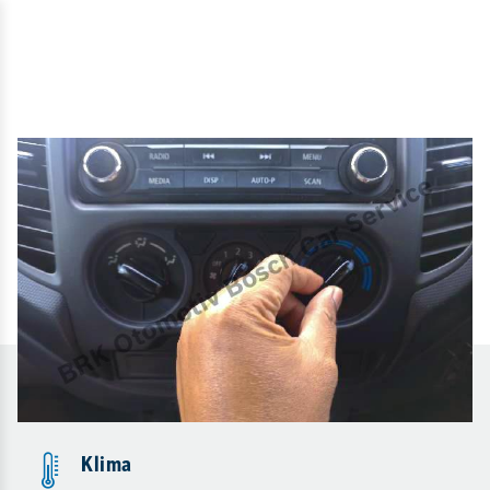
Klima