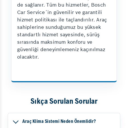
de sağlanır. Tüm bu hizmetler, Bosch
Car Service´in güvenilir ve garantili
hizmet politikası ile taçlandırılır. Araç
sahiplerine sunduğumuz bu yüksek
standartlı hizmet sayesinde, sürüş
sırasında maksimum konforu ve
güvenliği deneyimlemeniz kaçınılmaz
olacaktır.
Sıkça Sorulan Sorular
Araç Klima Sistemi Neden Önemlidir?