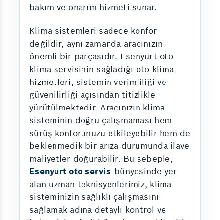
bakım ve onarım hizmeti sunar.
Klima sistemleri sadece konfor
değildir, aynı zamanda aracınızın
önemli bir parçasıdır. Esenyurt oto
klima servisinin sağladığı oto klima
hizmetleri, sistemin verimliliği ve
güvenilirliği açısından titizlikle
yürütülmektedir. Aracınızın klima
sisteminin doğru çalışmaması hem
sürüş konforunuzu etkileyebilir hem de
beklenmedik bir arıza durumunda ilave
maliyetler doğurabilir. Bu sebeple,
Esenyurt oto servis
bünyesinde yer
alan uzman teknisyenlerimiz, klima
sisteminizin sağlıklı çalışmasını
sağlamak adına detaylı kontrol ve