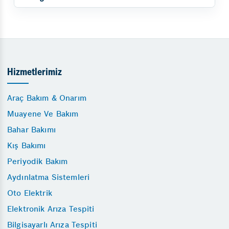
Hizmetlerimiz
Araç Bakım & Onarım
Muayene Ve Bakım
Bahar Bakımı
Kış Bakımı
Periyodik Bakım
Aydınlatma Sistemleri
Oto Elektrik
Elektronik Arıza Tespiti
Bilgisayarlı Arıza Tespiti