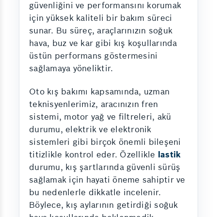
güvenliğini ve performansını korumak
için yüksek kaliteli bir bakım süreci
sunar. Bu süreç, araçlarınızın soğuk
hava, buz ve kar gibi kış koşullarında
üstün performans göstermesini
sağlamaya yöneliktir.
Oto kış bakımı kapsamında, uzman
teknisyenlerimiz, aracınızın fren
sistemi, motor yağ ve filtreleri, akü
durumu, elektrik ve elektronik
sistemleri gibi birçok önemli bileşeni
titizlikle kontrol eder. Özellikle
lastik
durumu, kış şartlarında güvenli sürüş
sağlamak için hayati öneme sahiptir ve
bu nedenlerle dikkatle incelenir.
Böylece, kış aylarının getirdiği soğuk