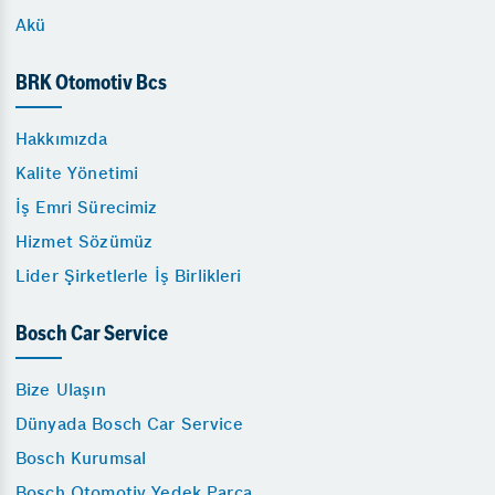
Akü
BRK Otomotiv Bcs
Hakkımızda
Kalite Yönetimi
İş Emri Sürecimiz
Hizmet Sözümüz
Lider Şirketlerle İş Birlikleri
Bosch Car Service
Bize Ulaşın
Dünyada Bosch Car Service
Bosch Kurumsal
Bosch Otomotiv Yedek Parça