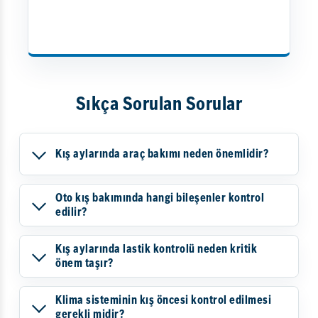
Sıkça Sorulan Sorular
Kış aylarında araç bakımı neden önemlidir?
Oto kış bakımında hangi bileşenler kontrol
edilir?
Kış aylarında lastik kontrolü neden kritik
önem taşır?
Klima sisteminin kış öncesi kontrol edilmesi
gerekli midir?