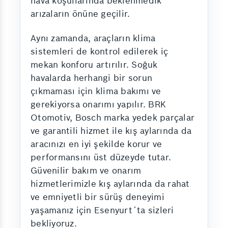
hava koşullarında beklenmedik
arızaların önüne geçilir.
Aynı zamanda, araçların klima
sistemleri de kontrol edilerek iç
mekan konforu artırılır. Soğuk
havalarda herhangi bir sorun
çıkmaması için klima bakımı ve
gerekiyorsa onarımı yapılır. BRK
Otomotiv, Bosch marka yedek parçalar
ve garantili hizmet ile kış aylarında da
aracınızı en iyi şekilde korur ve
performansını üst düzeyde tutar.
Güvenilir bakım ve onarım
hizmetlerimizle kış aylarında da rahat
ve emniyetli bir sürüş deneyimi
yaşamanız için Esenyurt´ta sizleri
bekliyoruz.