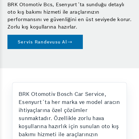
BRK Otomotiv Bcs, Esenyurt´ta sunduğu detaylı
oto kış bakımı hizmeti ile araçlarınızın
performansını ve güvenliğini en üst seviyede korur.
Zorlu kış koşullarına hazırlar.
Servis Randevusu Al
BRK Otomotiv Bosch Car Service,
Esenyurt´ta her marka ve model aracın
ihtiyaçlarına özel çözümler
sunmaktadır. Özellikle zorlu hava
koşullarına hazırlık için sunulan oto kış
bakımı hizmeti ile araçlarınızın