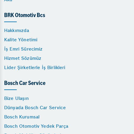
BRK Otomotiv Bcs
Hakkımızda
Kalite Yönetimi
İş Emri Sürecimiz
Hizmet Sözümüz
Lider Şirketlerle İş Birlikleri
Bosch Car Service
Bize Ulaşın
Dünyada Bosch Car Service
Bosch Kurumsal
Bosch Otomotiv Yedek Parça