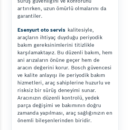
sürüş güvenliğini ve konforunu
artırırken, uzun ömürlü olmalarını da
garantiler.
Esenyurt oto servis
kalitesiyle,
araçların ihtiyaç duyduğu periyodik
bakım gereksinimlerini titizlikle
karşılamaktayız. Bu düzenli bakım, hem
ani arızaların önüne geçer hem de
aracın değerini korur. Bosch güvencesi
ve kalite anlayışı ile periyodik bakım
hizmetleri, araç sahiplerine huzurlu ve
risksiz bir sürüş deneyimi sunar.
Aracınızın düzenli kontrolü, yedek
parça değişimi ve bakımının doğru
zamanda yapılması, araç sağlığınızın en
önemli bileşenlerinden biridir.