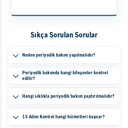
Sıkça Sorulan Sorular
Neden periyodik bakım yapılmalıdır?
Periyodik bakımda hangi bileşenler kontrol
edilir?
Hangi sıklıkla periyodik bakım yaptırılmalıdır?
15 Adım Kontrol hangi hizmetleri kapsar?