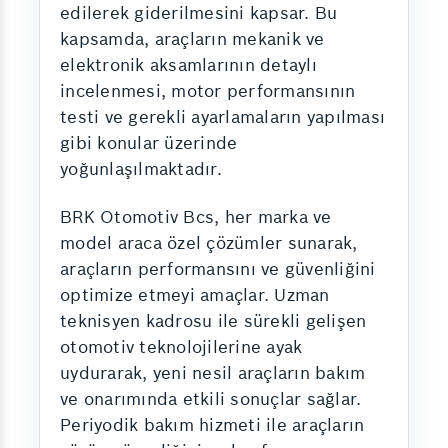
edilerek giderilmesini kapsar. Bu
kapsamda, araçların mekanik ve
elektronik aksamlarının detaylı
incelenmesi, motor performansının
testi ve gerekli ayarlamaların yapılması
gibi konular üzerinde
yoğunlaşılmaktadır.
BRK Otomotiv Bcs, her marka ve
model araca özel çözümler sunarak,
araçların performansını ve güvenliğini
optimize etmeyi amaçlar. Uzman
teknisyen kadrosu ile sürekli gelişen
otomotiv teknolojilerine ayak
uydurarak, yeni nesil araçların bakım
ve onarımında etkili sonuçlar sağlar.
Periyodik bakım hizmeti ile araçların