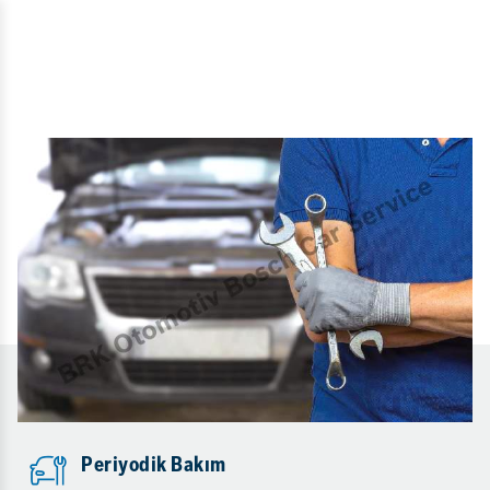
Periyodik Bakım