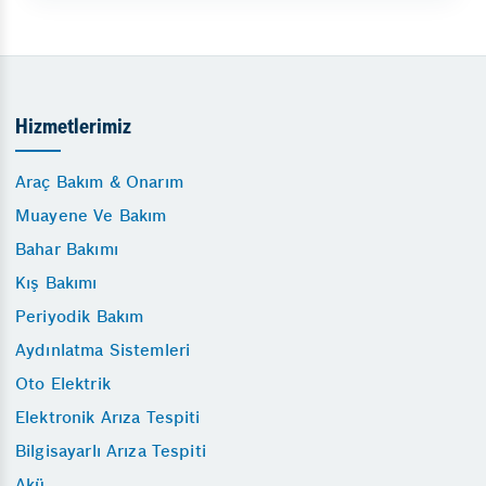
Hizmetlerimiz
Araç Bakım & Onarım
Muayene Ve Bakım
Bahar Bakımı
Kış Bakımı
Periyodik Bakım
Aydınlatma Sistemleri
Oto Elektrik
Elektronik Arıza Tespiti
Bilgisayarlı Arıza Tespiti
Akü