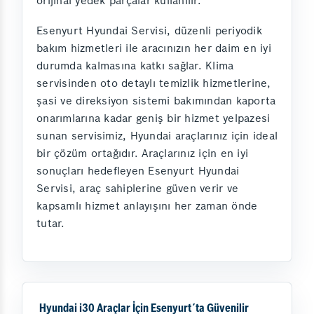
orijinal yedek parçalar kullanılır.
Esenyurt Hyundai Servisi, düzenli periyodik
bakım hizmetleri ile aracınızın her daim en iyi
durumda kalmasına katkı sağlar. Klima
servisinden oto detaylı temizlik hizmetlerine,
şasi ve direksiyon sistemi bakımından kaporta
onarımlarına kadar geniş bir hizmet yelpazesi
sunan servisimiz, Hyundai araçlarınız için ideal
bir çözüm ortağıdır. Araçlarınız için en iyi
sonuçları hedefleyen Esenyurt Hyundai
Servisi, araç sahiplerine güven verir ve
kapsamlı hizmet anlayışını her zaman önde
tutar.
Hyundai i30 Araçlar İçin Esenyurt´ta Güvenilir