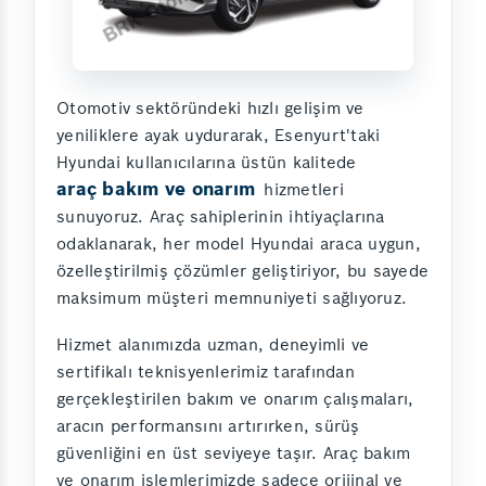
Otomotiv sektöründeki hızlı gelişim ve
yeniliklere ayak uydurarak, Esenyurt'taki
Hyundai kullanıcılarına üstün kalitede
araç bakım ve onarım
hizmetleri
sunuyoruz. Araç sahiplerinin ihtiyaçlarına
odaklanarak, her model Hyundai araca uygun,
özelleştirilmiş çözümler geliştiriyor, bu sayede
maksimum müşteri memnuniyeti sağlıyoruz.
Hizmet alanımızda uzman, deneyimli ve
sertifikalı teknisyenlerimiz tarafından
gerçekleştirilen bakım ve onarım çalışmaları,
aracın performansını artırırken, sürüş
güvenliğini en üst seviyeye taşır. Araç bakım
ve onarım işlemlerimizde sadece orijinal ve