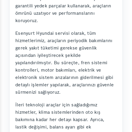
garantili yedek parçalar kullanarak, araçların
ömrünü uzatıyor ve performanslarını
koruyoruz.
Esenyurt Hyundai servisi olarak, tüm
hizmetlerimiz, araçların periyodik bakımlarını
gerek yakıt tüketimi gerekse güvenlik
açısından iyileştirecek şekilde
yapılandırılmıştır. Bu süreçte, fren sistemi
kontrolleri, motor bakımları, elektrik ve
elektronik sistem arızalarının giderilmesi gibi
detaylı işlemler yapılarak, araçlarınızı güvenle
sürmenizi sağlıyoruz.
İleri teknoloji araçlar için sağladığımız
hizmetler, klima sistemlerinden oto kış
bakımına kadar her detayı kapsar. Ayrıca,
lastik değişimi, balans ayarı gibi ek