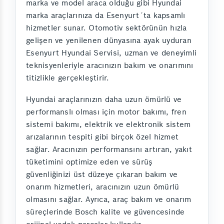
marka ve model araca olduğu gibi Hyundai
marka araçlarınıza da Esenyurt´ta kapsamlı
hizmetler sunar. Otomotiv sektörünün hızla
gelişen ve yenilenen dünyasına ayak uyduran
Esenyurt Hyundai Servisi, uzman ve deneyimli
teknisyenleriyle aracınızın bakım ve onarımını
titizlikle gerçekleştirir.
Hyundai araçlarınızın daha uzun ömürlü ve
performanslı olması için motor bakımı, fren
sistemi bakımı, elektrik ve elektronik sistem
arızalarının tespiti gibi birçok özel hizmet
sağlar. Aracınızın performansını artıran, yakıt
tüketimini optimize eden ve sürüş
güvenliğinizi üst düzeye çıkaran bakım ve
onarım hizmetleri, aracınızın uzun ömürlü
olmasını sağlar. Ayrıca, araç bakım ve onarım
süreçlerinde Bosch kalite ve güvencesinde