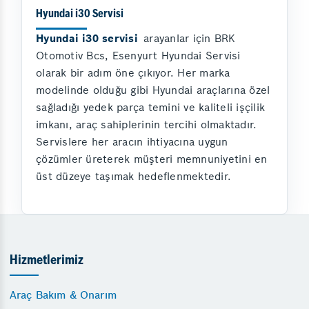
Hyundai i30 Servisi
Hyundai i30 servisi
arayanlar için BRK
Otomotiv Bcs, Esenyurt Hyundai Servisi
olarak bir adım öne çıkıyor. Her marka
modelinde olduğu gibi Hyundai araçlarına özel
sağladığı yedek parça temini ve kaliteli işçilik
imkanı, araç sahiplerinin tercihi olmaktadır.
Servislere her aracın ihtiyacına uygun
çözümler üreterek müşteri memnuniyetini en
üst düzeye taşımak hedeflenmektedir.
Hizmetlerimiz
Araç Bakım & Onarım