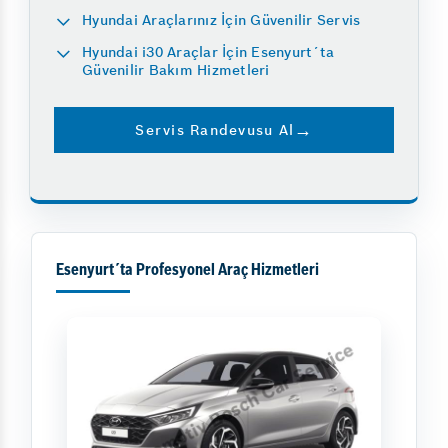
Hyundai Araçlarınız İçin Güvenilir Servis
Hyundai i30 Araçlar İçin Esenyurt´ta
Güvenilir Bakım Hizmetleri
Servis Randevusu Al
Esenyurt´ta Profesyonel Araç Hizmetleri