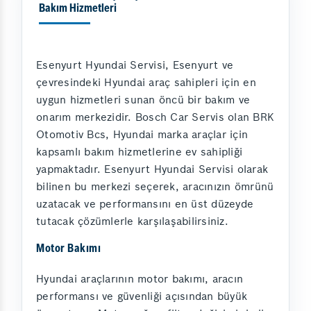
Bakım Hizmetleri
Esenyurt Hyundai Servisi, Esenyurt ve
çevresindeki Hyundai araç sahipleri için en
uygun hizmetleri sunan öncü bir bakım ve
onarım merkezidir. Bosch Car Servis olan BRK
Otomotiv Bcs, Hyundai marka araçlar için
kapsamlı bakım hizmetlerine ev sahipliği
yapmaktadır. Esenyurt Hyundai Servisi olarak
bilinen bu merkezi seçerek, aracınızın ömrünü
uzatacak ve performansını en üst düzeyde
tutacak çözümlerle karşılaşabilirsiniz.
Motor Bakımı
Hyundai araçlarının motor bakımı, aracın
performansı ve güvenliği açısından büyük