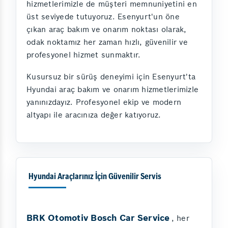
hizmetlerimizle de müşteri memnuniyetini en
üst seviyede tutuyoruz. Esenyurt'un öne
çıkan araç bakım ve onarım noktası olarak,
odak noktamız her zaman hızlı, güvenilir ve
profesyonel hizmet sunmaktır.
Kusursuz bir sürüş deneyimi için Esenyurt'ta
Hyundai araç bakım ve onarım hizmetlerimizle
yanınızdayız. Profesyonel ekip ve modern
altyapı ile aracınıza değer katıyoruz.
Hyundai Araçlarınız İçin Güvenilir Servis
BRK Otomotiv Bosch Car Service
, her