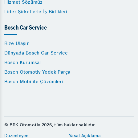
Hizmet Sözümüz
Lider Şirketlerle İş Birlikleri
Bosch Car Service
Bize Ulaşın
Dünyada Bosch Car Service
Bosch Kurumsal
Bosch Otomotiv Yedek Parça
Bosch Mobilite Çözümleri
© BRK Otomotiv 2026, tüm haklar saklıdır
Düzenleyen
Yasal Açıklama