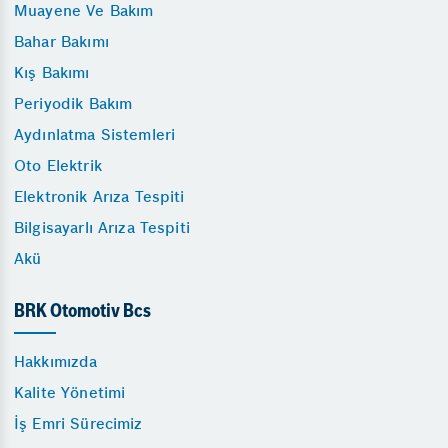
Muayene Ve Bakım
Bahar Bakımı
Kış Bakımı
Periyodik Bakım
Aydınlatma Sistemleri
Oto Elektrik
Elektronik Arıza Tespiti
Bilgisayarlı Arıza Tespiti
Akü
BRK Otomotiv Bcs
Hakkımızda
Kalite Yönetimi
İş Emri Sürecimiz