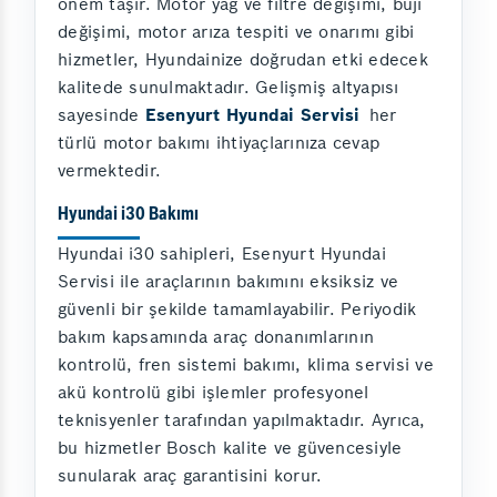
önem taşır. Motor yağ ve filtre değişimi, buji
değişimi, motor arıza tespiti ve onarımı gibi
hizmetler, Hyundainize doğrudan etki edecek
kalitede sunulmaktadır. Gelişmiş altyapısı
sayesinde
Esenyurt Hyundai Servisi
her
türlü motor bakımı ihtiyaçlarınıza cevap
vermektedir.
Hyundai i30 Bakımı
Hyundai i30 sahipleri, Esenyurt Hyundai
Servisi ile araçlarının bakımını eksiksiz ve
güvenli bir şekilde tamamlayabilir. Periyodik
bakım kapsamında araç donanımlarının
kontrolü, fren sistemi bakımı, klima servisi ve
akü kontrolü gibi işlemler profesyonel
teknisyenler tarafından yapılmaktadır. Ayrıca,
bu hizmetler Bosch kalite ve güvencesiyle
sunularak araç garantisini korur.