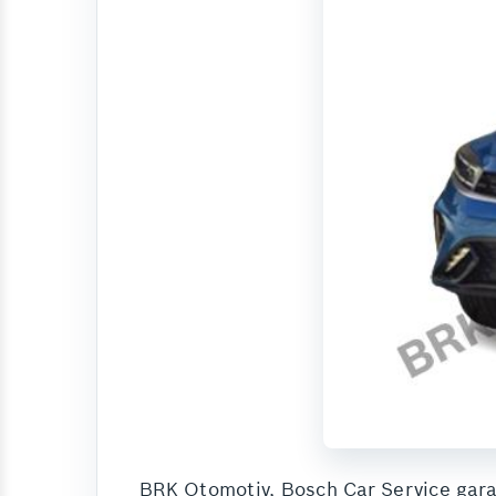
BRK Otomotiv, Bosch Car Service garan