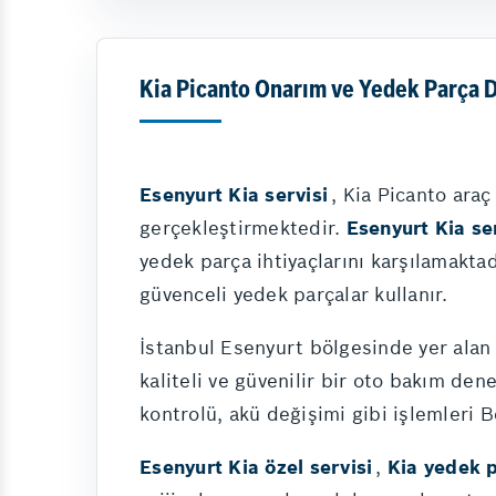
Kia Picanto Onarım ve Yedek Parça 
Esenyurt Kia servisi
, Kia Picanto ara
gerçekleştirmektedir.
Esenyurt Kia se
yedek parça ihtiyaçlarını karşılamakta
güvenceli yedek parçalar kullanır.
İstanbul Esenyurt bölgesinde yer alan 
kaliteli ve güvenilir bir oto bakım de
kontrolü, akü değişimi gibi işlemleri 
Esenyurt Kia özel servisi
,
Kia yedek 