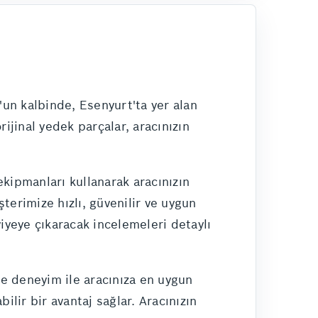
l'un kalbinde, Esenyurt'ta yer alan
ijinal yedek parçalar, aracınızın
kipmanları kullanarak aracınızın
terimize hızlı, güvenilir ve uygun
iyeye çıkaracak incelemeleri detaylı
e deneyim ile aracınıza en uygun
ilir bir avantaj sağlar. Aracınızın