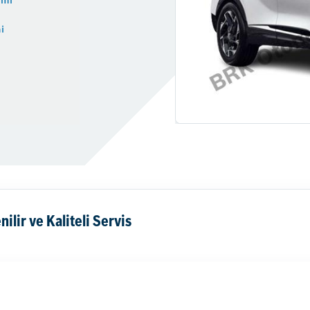
i
ilir ve Kaliteli Servis