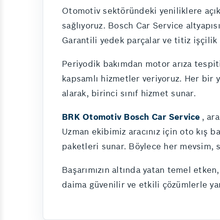
Otomotiv sektöründeki yeniliklere açık 
sağlıyoruz. Bosch Car Service altyapısı
Garantili yedek parçalar ve titiz işçili
Periyodik bakımdan motor arıza tespiti
kapsamlı hizmetler veriyoruz. Her bir
alarak, birinci sınıf hizmet sunar.
BRK Otomotiv Bosch Car Service
, ar
Uzman ekibimiz aracınız için oto kış b
paketleri sunar. Böylece her mevsim, s
Başarımızın altında yatan temel etken,
daima güvenilir ve etkili çözümlerle ya