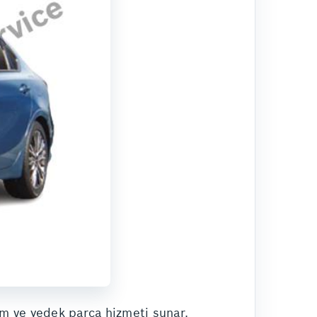
m ve yedek parça hizmeti sunar.