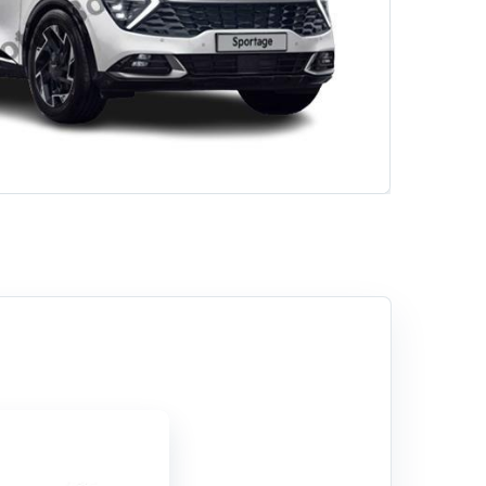
Hizmetlerimiz