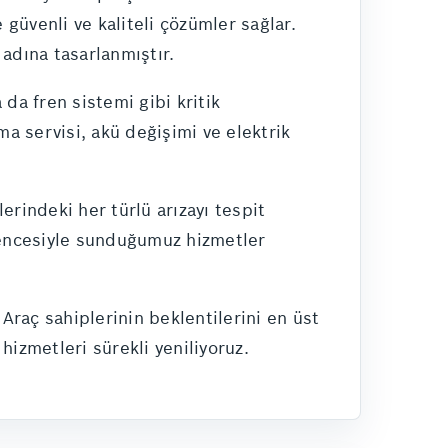
 güvenli ve kaliteli çözümler sağlar.
adına tasarlanmıştır.
da fren sistemi gibi kritik
ma servisi, akü değişimi ve elektrik
erindeki her türlü arızayı tespit
üvencesiyle sunduğumuz hizmetler
Araç sahiplerinin beklentilerini en üst
hizmetleri sürekli yeniliyoruz.