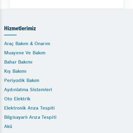
Hizmetlerimiz
Araç Bakım & Onarım
Muayene Ve Bakım
Bahar Bakımı
Kış Bakımı
Periyodik Bakım
Aydınlatma Sistemleri
Oto Elektrik
Elektronik Arıza Tespiti
Bilgisayarlı Arıza Tespiti
Akü