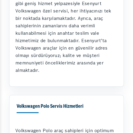
gibi geniş hizmet yelpazesiyle Esenyurt
Volkswagen özel servisi, her ihtiyacınızı tek
bir noktada karşılamaktadır. Ayrıca, araç
sahiplerinin zamanlarını daha verimli
kullanabilmesi için anahtar teslim vale
hizmetimiz de bulunmaktadır. Esenyurt’ta
Volkswagen araçlar için en güvenilir adres
olmayı sürdürüyoruz; kalite ve müşteri
memnuniyeti önceliklerimiz arasında yer
almaktadır.
Volkswagen Polo Servis Hizmetleri
Volkswagen Polo araç sahipleri için optimum