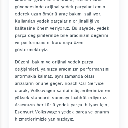
güvencesinde orijinal yedek parçalar temin
ederek uzun ömürlü araç bakımı sağlıyor.
Kullanılan yedek parçaların orijinalliği ve
kalitesine önem veriyoruz. Bu sayede, yedek
parça değişimlerinde bile aracınızın değerini
ve performansını korumaya özen
göstermekteyiz.
Düzenli bakım ve orijinal yedek parça
değişimleri, yalnızca aracınızın performansını
artırmakla kalmaz, aynı zamanda olası
arızaların önüne geçer. Bosch Car Service
olarak, Volkswagen sahibi müşterilerimize en
yüksek standardı sunmayı taahhüt ediyoruz.
Aracınızın her türlü yedek parça ihtiyacı için,
Esenyurt Volkswagen yedek parça ve onarım
hizmetlerimizle yanınızdayız.