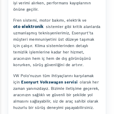
iyi verimi alırken, performans kayıplarının
önüne geçilir.
Fren sistemi, motor bakımı, elektrik ve
oto elektronik
sistemler gibi kritik alanlarda
uzmanlaşmış teknisyenlerimiz, Esenyurt'ta
müşteri memnuniyetini üst düzeye taşımak
için çalışır. Klima sistemlerinden detaylı
temizlik işlemlerine kadar her hizmet,
aracınızın hem iç hem de dış görünüşünü
korurken, sürüş güvenliğini de artırır.
VW Polo'nuzun tüm ihtiyaçlarını karşılamak
için
Esenyurt Volkswagen servisi
olarak her
zaman yanınızdayız. Bizimle iletişime geçerek,
aracınızın sağlıklı ve güvenli bir şekilde yol
almasını sağlayabilir, siz de araç sahibi olarak
huzurlu bir sürüş deneyimi yaşayabilirsiniz.