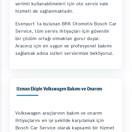
verimli kullanabilmeleri için oto servis vale
hizmeti de sağlanmaktadır.
Esenyurt´ta bulunan BRK Otomotiv Bosch Car
Service, tüm servis ihtiyaçları için güvenilir
bir çözüm ortağı olmaktan gurur duyar.
Aracınız için en uygun ve profesyonel bakımı
sağlamak adına sizleri servisimize bekliyoruz.
Uzman Ekiple Volkswagen Bakımı ve Onarımı
Volkswagen araçlarının bakım ve onarım
ihtiyaçlarını en iyi şekilde karşılamak için
Bosch Car Service olarak kapsamlı bir hizmet