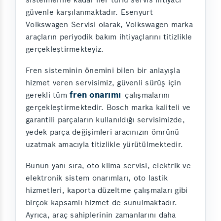
güvenle karşılanmaktadır. Esenyurt
Volkswagen Servisi olarak, Volkswagen marka
araçların periyodik bakım ihtiyaçlarını titizlikle
gerçekleştirmekteyiz.
Fren sisteminin önemini bilen bir anlayışla
hizmet veren servisimiz, güvenli sürüş için
fren onarımı
gerekli tüm
çalışmalarını
gerçekleştirmektedir. Bosch marka kaliteli ve
garantili parçaların kullanıldığı servisimizde,
yedek parça değişimleri aracınızın ömrünü
uzatmak amacıyla titizlikle yürütülmektedir.
Bunun yanı sıra, oto klima servisi, elektrik ve
elektronik sistem onarımları, oto lastik
hizmetleri, kaporta düzeltme çalışmaları gibi
birçok kapsamlı hizmet de sunulmaktadır.
Ayrıca, araç sahiplerinin zamanlarını daha