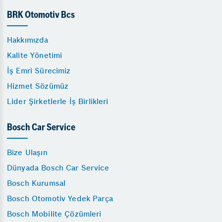
BRK Otomotiv Bcs
Hakkımızda
Kalite Yönetimi
İş Emri Sürecimiz
Hizmet Sözümüz
Lider Şirketlerle İş Birlikleri
Bosch Car Service
Bize Ulaşın
Dünyada Bosch Car Service
Bosch Kurumsal
Bosch Otomotiv Yedek Parça
Bosch Mobilite Çözümleri