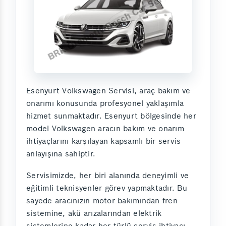
Esenyurt Volkswagen Servisi, araç bakım ve
onarımı konusunda profesyonel yaklaşımla
hizmet sunmaktadır. Esenyurt bölgesinde her
model Volkswagen aracın bakım ve onarım
ihtiyaçlarını karşılayan kapsamlı bir servis
anlayışına sahiptir.
Servisimizde, her biri alanında deneyimli ve
eğitimli teknisyenler görev yapmaktadır. Bu
sayede aracınızın motor bakımından fren
sistemine, akü arızalarından elektrik
sistemlerine kadar her türlü servis ihtiyacı