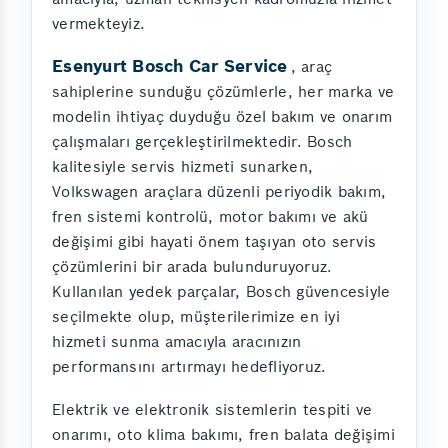
vermekteyiz.
Esenyurt Bosch Car Service
, araç
sahiplerine sunduğu çözümlerle, her marka ve
modelin ihtiyaç duyduğu özel bakım ve onarım
çalışmaları gerçekleştirilmektedir. Bosch
kalitesiyle servis hizmeti sunarken,
Volkswagen araçlara düzenli periyodik bakım,
fren sistemi kontrolü, motor bakımı ve akü
değişimi gibi hayati önem taşıyan oto servis
çözümlerini bir arada bulunduruyoruz.
Kullanılan yedek parçalar, Bosch güvencesiyle
seçilmekte olup, müşterilerimize en iyi
hizmeti sunma amacıyla aracınızın
performansını artırmayı hedefliyoruz.
Elektrik ve elektronik sistemlerin tespiti ve
onarımı, oto klima bakımı, fren balata değişimi