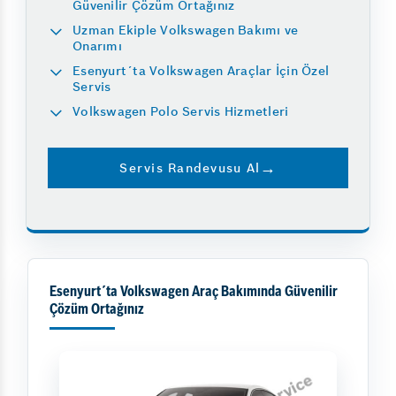
Güvenilir Çözüm Ortağınız
Uzman Ekiple Volkswagen Bakımı ve
Onarımı
Esenyurt´ta Volkswagen Araçlar İçin Özel
Servis
Volkswagen Polo Servis Hizmetleri
Servis Randevusu Al
Esenyurt´ta Volkswagen Araç Bakımında Güvenilir
Çözüm Ortağınız