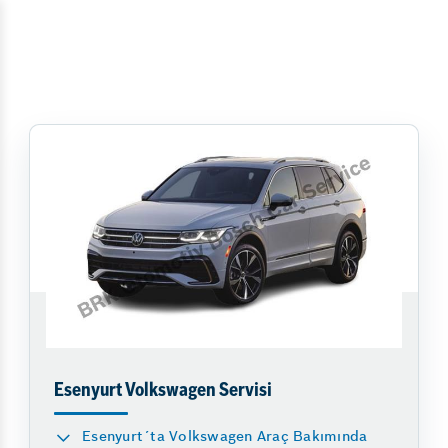
Esenyurt Volkswagen Servisi
Esenyurt´ta Volkswagen Araç Bakımında